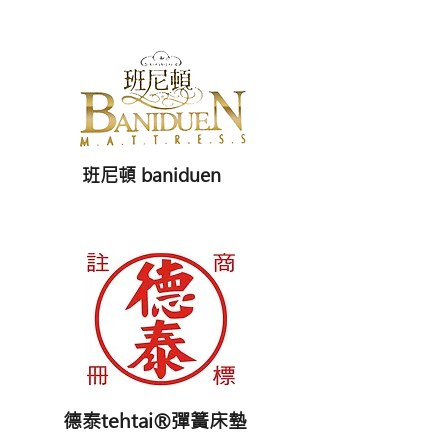
班尼頓 baniduen
德泰tehtai®彈簧床墊