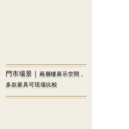
｜
門市場景
兩層樓展示空間，
多款家具可現場比較