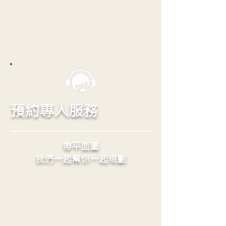
預約專人服務
帶平面圖
我們一起幫你一起規劃