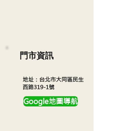
門市資訊
地址：台北市大同區民生
西路319-1號
Google地圖導航